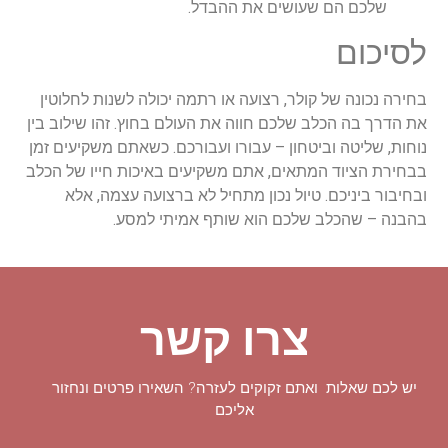
שלכם הם שעושים את ההבדל.
לסיכום
בחירה נכונה של קולר, רצועה או רתמה יכולה לשנות לחלוטין
את הדרך בה הכלב שלכם חווה את העולם בחוץ. זהו שילוב בין
נוחות, שליטה וביטחון – עבורו ועבורכם. כשאתם משקיעים זמן
בבחירת הציוד המתאים, אתם משקיעים באיכות חייו של הכלב
ובחיבור ביניכם. טיול נכון מתחיל לא ברצועה עצמה, אלא
בהבנה – שהכלב שלכם הוא שותף אמיתי למסע.
צרו קשר
יש לכם שאלות ואתם זקוקים לעזרה? השאירו פרטים ונחזור
אליכם