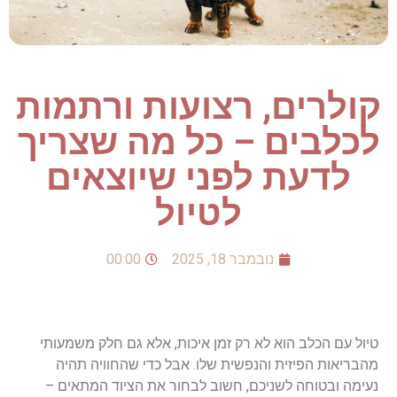
קולרים, רצועות ורתמות
לכלבים – כל מה שצריך
לדעת לפני שיוצאים
לטיול
נובמבר 18, 2025
00:00
טיול עם הכלב הוא לא רק זמן איכות, אלא גם חלק משמעותי
מהבריאות הפיזית והנפשית שלו. אבל כדי שהחוויה תהיה
נעימה ובטוחה לשניכם, חשוב לבחור את הציוד המתאים –