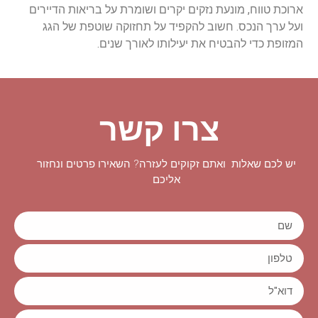
ארוכת טווח, מונעת נזקים יקרים ושומרת על בריאות הדיירים
ועל ערך הנכס. חשוב להקפיד על תחזוקה שוטפת של הגג
המזופת כדי להבטיח את יעילותו לאורך שנים.
צרו קשר
יש לכם שאלות ואתם זקוקים לעזרה? השאירו פרטים ונחזור
אליכם